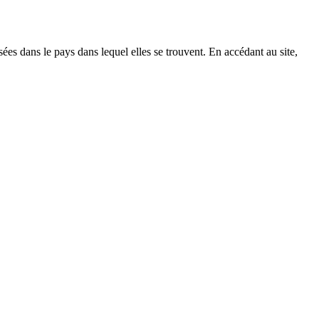
es dans le pays dans lequel elles se trouvent. En accédant au site,