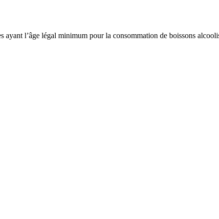
es ayant l’âge légal minimum pour la consommation de boissons alcoolisé