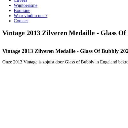
Cuvees
Wijntoerisme
Boutique
Waar vindt u ons ?
Contact
Vintage 2013 Zilveren Medaille - Glass Of
Vintage 2013 Zilveren Medaille - Glass Of Bubbly 20
Onze 2013 Vintage is zojuist door Glass of Bubbly in Engeland bekro