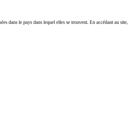
es dans le pays dans lequel elles se trouvent. En accédant au site,