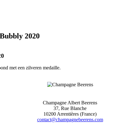
 Bubbly 2020
20
ond met een zilveren medaille.
Champagne Albert Beerens
37, Rue Blanche
10200 Arrentières (France)
contact@champagnebeerens.com