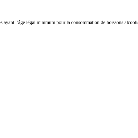
es ayant l’âge légal minimum pour la consommation de boissons alcoolisé